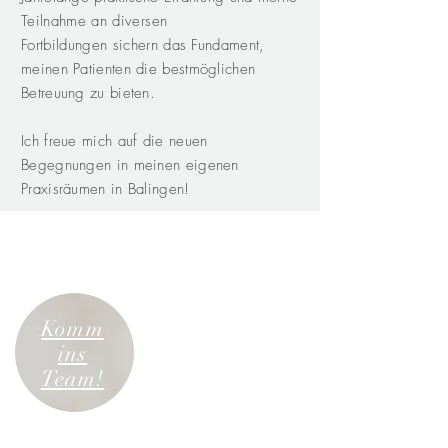
Teilnahme an diversen
Fortbildungen
sichern das Fundament,
meinen Patienten die bestmöglichen
Betreuung zu bieten.
Ich freue mich auf die neuen
Begegnungen in meinen eigenen
Praxisräumen in Balingen!
Komm
ins
Team!