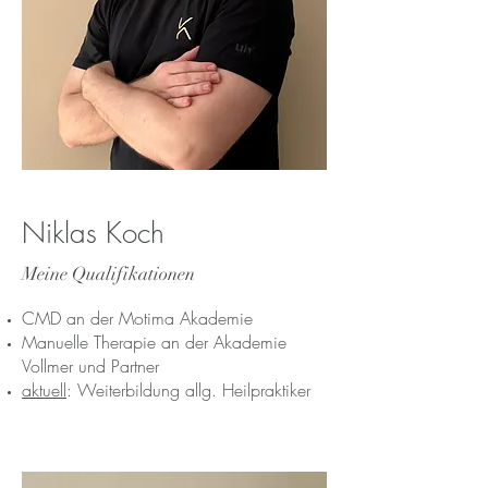
Niklas Koch
Meine Qualifikationen
CMD an der Motima Akademie
Manuelle Therapie an der Akademie
Vollmer und Partner
aktuell
: Weiterbildung allg. Heilpraktiker