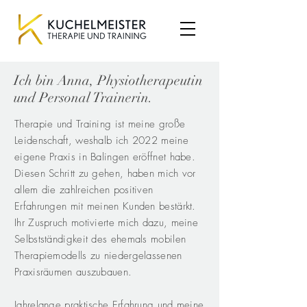
Ich bin Anna, Physiotherapeutin
und Personal Trainerin.
Therapie und Training ist meine große
Leidenschaft, weshalb ich 2022 meine
eigene Praxis in Balingen eröffnet habe.
Diesen Schritt zu gehen, haben mich vor
allem die zahlreichen positiven
Erfahrungen mit meinen Kunden bestärkt.
Ihr Zuspruch motivierte mich dazu, meine
Selbstständigkeit des ehemals mobilen
Therapiemodells zu niedergelassenen
Praxisräumen auszubauen.
Jahrelange praktische Erfahrung und
meine