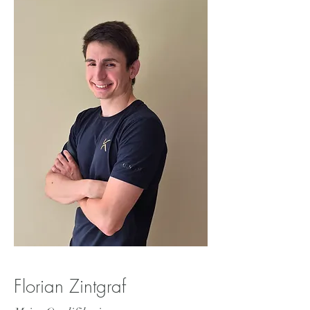
Florian Zintgraf