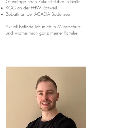
Grundlage nach Zukunft-Huber in Berlin
KGG an der FHW Rottweil
Bobath an der ACADIA Bodensee
Aktuell befinde ich mich in Mutterschutz
und widme mich ganz meiner Familie.