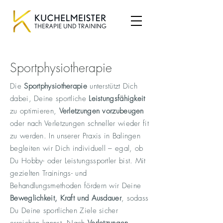
Sportphysiotherapie
Die
Sportphysiotherapie
unterstützt Dich
dabei, Deine sportliche
Leistungsfähigkeit
zu optimieren,
Verletzungen vorzubeugen
oder nach Verletzungen schneller wieder fit
zu werden. In unserer Praxis in Balingen
begleiten wir Dich individuell – egal, ob
Du Hobby- oder Leistungssportler bist. Mit
gezielten Trainings- und
Behandlungsmethoden fördern wir Deine
Beweglichkeit, Kraft und Ausdauer
, sodass
Du Deine sportlichen Ziele sicher